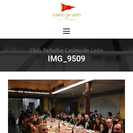
Club Peñalba Casino de León
IMG_9509