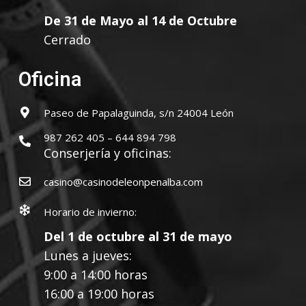
De 31 de Mayo al 14 de Octubre
Cerrado
Oficina
Paseo de Papalaguinda, s/n 24004 León
987 262 405 – 644 894 798
Conserjería y oficinas:
casino@casinodeleonpenalba.com
Horario de invierno:
Del 1 de octubre al 31 de mayo
Lunes a jueves:
9:00 a 14:00 horas
16:00 a 19:00 horas