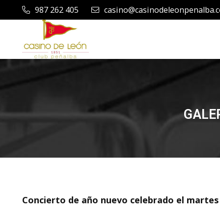
987 262 405
casino@casinodeleonpenalba.
GALE
Concierto de año nuevo celebrado el martes 