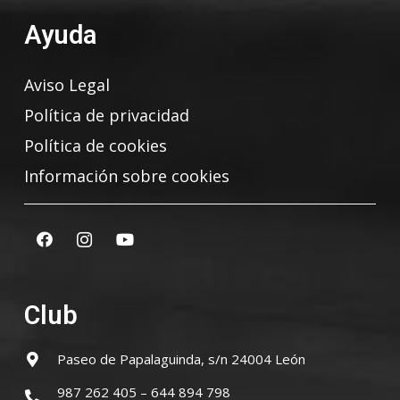
Ayuda
Aviso Legal
Política de privacidad
Política de cookies
Información sobre cookies
Club
Paseo de Papalaguinda, s/n 24004 León
987 262 405 – 644 894 798