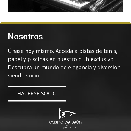
Nosotros
Únase hoy mismo. Acceda a pistas de tenis,
pádel y piscinas en nuestro club exclusivo.
Descubra un mundo de elegancia y diversión
siendo socio.
HACERSE SOCIO