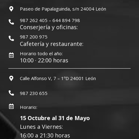
Paseo de Papalaguinda, s/n 24004 León
987 262 405 – 644 894 798
Conserjería y oficinas:
987 200 975
Cafetería y restaurante:
Horario todo el año:
10:00 · 22:00 horas
Calle Alfonso V, 7 – 1ºD 24001 León
987 230 655
Horario:
15 Octubre al 31 de Mayo
Lunes a Viernes:
16:00 a 21:30 horas