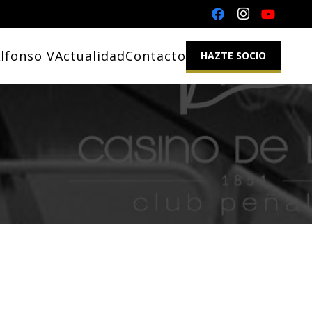
lfonso V
Actualidad
Contacto
HAZTE SOCIO