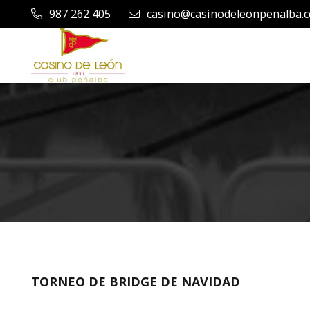
987 262 405
casino@casinodeleonpenalba.
TORNEO DE BRIDGE DE NAVIDAD