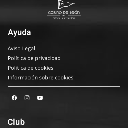
Ayuda
Aviso Legal
Política de privacidad
Política de cookies
Información sobre cookies
Club