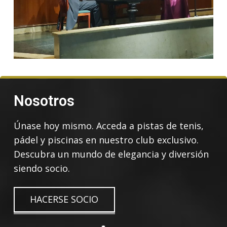
Nosotros
Únase hoy mismo. Acceda a pistas de tenis,
pádel y piscinas en nuestro club exclusivo.
Descubra un mundo de elegancia y diversión
siendo socio.
HACERSE SOCIO