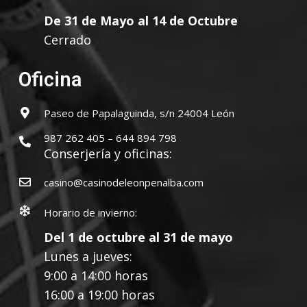
De 31 de Mayo al 14 de Octubre
Cerrado
Oficina
Paseo de Papalaguinda, s/n 24004 León
987 262 405 – 644 894 798
Conserjería y oficinas:
casino@casinodeleonpenalba.com
Horario de invierno:
Del 1 de octubre al 31 de mayo
Lunes a jueves:
9:00 a 14:00 horas
16:00 a 19:00 horas