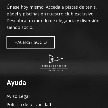
Únase hoy mismo. Acceda a pistas de tenis,
pádel y piscinas en nuestro club exclusivo.
Descubra un mundo de elegancia y diversión
siendo socio.
HACERSE SOCIO
Ayuda
Aviso Legal
Política de privacidad