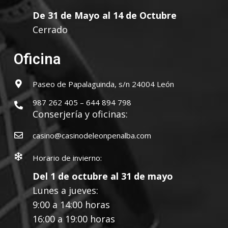
De 31 de Mayo al 14 de Octubre
Cerrado
Oficina
Paseo de Papalaguinda, s/n 24004 León
987 262 405 – 644 894 798
Conserjería y oficinas:
casino@casinodeleonpenalba.com
Horario de invierno:
Del 1 de octubre al 31 de mayo
Lunes a jueves:
9:00 a 14:00 horas
16:00 a 19:00 horas