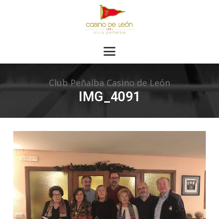
Club Peñalba Casino de León
IMG_4091