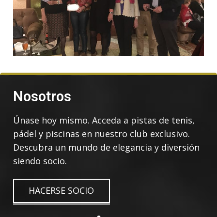
Nosotros
Únase hoy mismo. Acceda a pistas de tenis,
pádel y piscinas en nuestro club exclusivo.
Descubra un mundo de elegancia y diversión
siendo socio.
HACERSE SOCIO