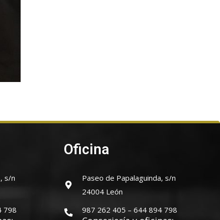
Oficina
, s/n
Paseo de Papalaguinda, s/n
24004 León
4 798
987 262 405 – 644 894 798