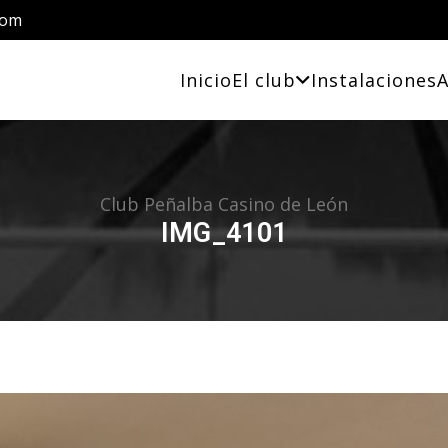
com
Inicio
El club
Instalaciones
A
Club Peñalba Casino de León
IMG_4101