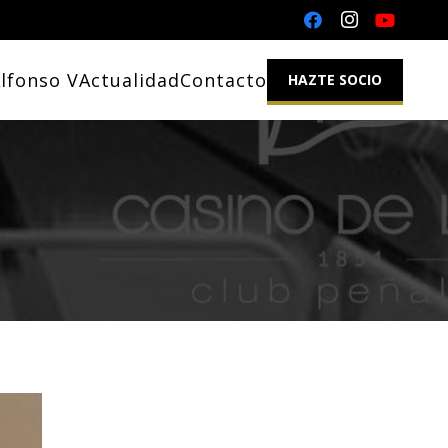
lfonso V
Actualidad
Contacto
HAZTE SOCIO