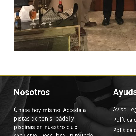
Nosotros
Ayud
Aviso Le
Únase hoy mismo. Acceda a
pistas de tenis, pádel y
Política 
piscinas en nuestro club
Política 
exclusivo. Descubra un mundo