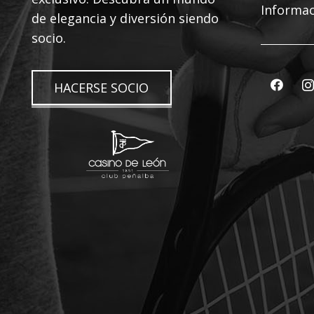
Informac
de elegancia y diversión siendo
socio.
HACERSE SOCIO