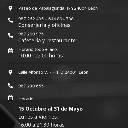
Paseo de Papalaguinda, s/n 24004 León
987 262 405 – 644 894 798
Conserjería y oficinas:
987 200 975
Cafetería y restaurante:
Horario todo el año:
10:00 · 22:00 horas
Calle Alfonso V, 7 – 1ºD 24001 León
987 230 655
Horario:
15 Octubre al 31 de Mayo
Lunes a Viernes:
16:00 a 21:30 horas