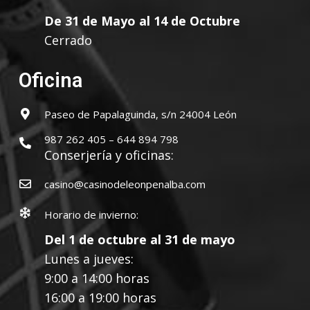
De 31 de Mayo al 14 de Octubre
Cerrado
Oficina
Paseo de Papalaguinda, s/n 24004 León
987 262 405 – 644 894 798
Conserjería y oficinas:
casino@casinodeleonpenalba.com
Horario de invierno:
Del 1 de octubre al 31 de mayo
Lunes a jueves:
9:00 a 14:00 horas
16:00 a 19:00 horas