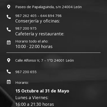
Paseo de Papalaguinda, s/n 24004 León
987 262 405 – 644 894 798
Conserjería y oficinas:
987 200 975
Cafetería y restaurante:
Horario todo el año:
10:00 · 22:00 horas
Calle Alfonso V, 7 – 1ºD 24001 León
987 230 655
Horario:
15 Octubre al 31 de Mayo
Lunes a Viernes:
16:00 a 21:30 horas