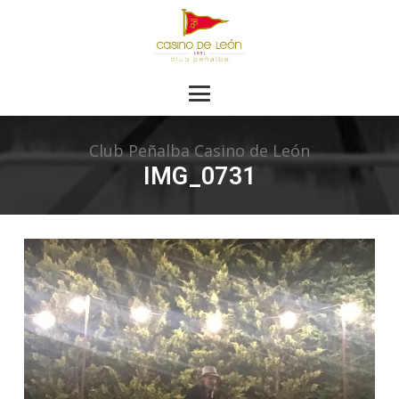
Club Peñalba Casino de León
IMG_0731