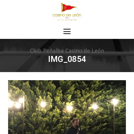
Club Peñalba Casino de León
IMG_0854