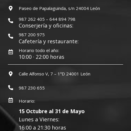
Paseo de Papalaguinda, s/n 24004 León
987 262 405 – 644 894 798
Conserjería y oficinas:
987 200 975
Cafetería y restaurante:
Horario todo el año:
10:00 · 22:00 horas
Calle Alfonso V, 7 – 1ºD 24001 León
987 230 655
Horario:
15 Octubre al 31 de Mayo
Lunes a Viernes:
16:00 a 21:30 horas