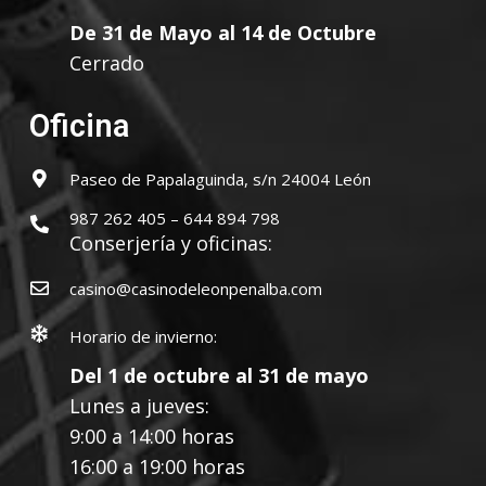
De 31 de Mayo al 14 de Octubre
Cerrado
Oficina
Paseo de Papalaguinda, s/n 24004 León
987 262 405 – 644 894 798
Conserjería y oficinas:
casino@casinodeleonpenalba.com
Horario de invierno:
Del 1 de octubre al 31 de mayo
Lunes a jueves:
9:00 a 14:00 horas
16:00 a 19:00 horas