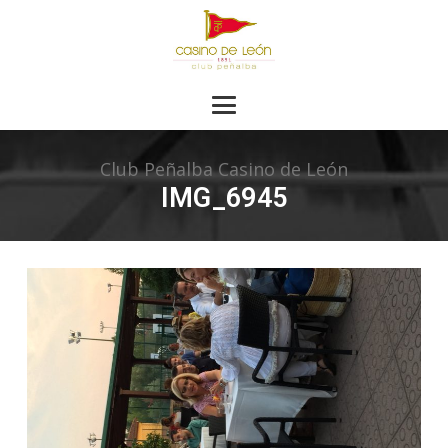
Club Peñalba Casino de León
IMG_6945