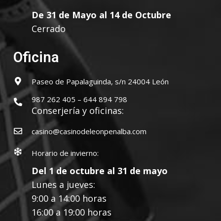
De 31 de Mayo al 14 de Octubre
Cerrado
Oficina
Paseo de Papalaguinda, s/n 24004 León
987 262 405 – 644 894 798
Conserjería y oficinas:
casino@casinodeleonpenalba.com
Horario de invierno:
Del 1 de octubre al 31 de mayo
Lunes a jueves:
9:00 a 14:00 horas
16:00 a 19:00 horas