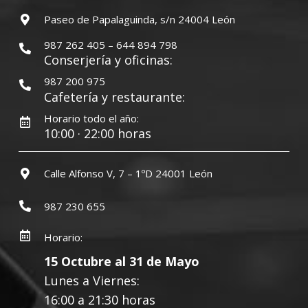
Paseo de Papalaguinda, s/n 24004 León
987 262 405 – 644 894 798
Conserjería y oficinas:
987 200 975
Cafetería y restaurante:
Horario todo el año:
10:00 · 22:00 horas
Calle Alfonso V, 7 – 1ºD 24001 León
987 230 655
Horario:
15 Octubre al 31 de Mayo
Lunes a Viernes:
16:00 a 21:30 horas