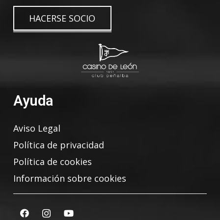
HACERSE SOCIO
Ayuda
Aviso Legal
Política de privacidad
Política de cookies
Información sobre cookies