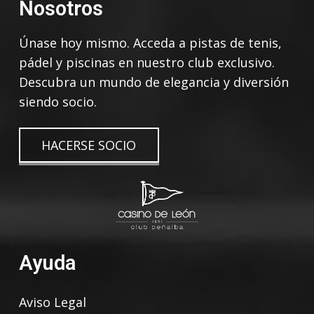
Nosotros
Únase hoy mismo. Acceda a pistas de tenis,
pádel y piscinas en nuestro club exclusivo.
Descubra un mundo de elegancia y diversión
siendo socio.
HACERSE SOCIO
Ayuda
Aviso Legal