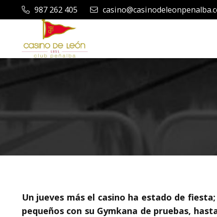
987 262 405
casino@casinodeleonpenalba.
Un jueves más el casino ha estado de fiesta;
pequeños con su Gymkana de pruebas, hasta 