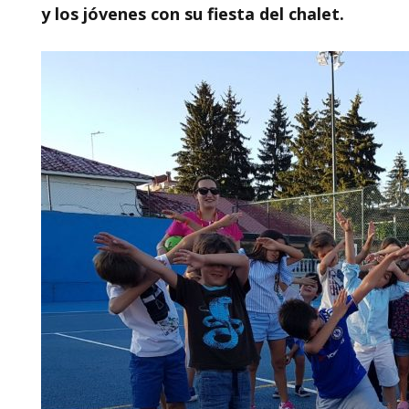
y los jóvenes con su fiesta del chalet.