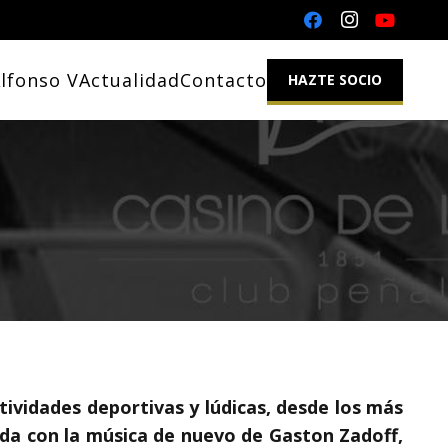
lfonso V
Actualidad
Contacto
HAZTE SOCIO
tividades deportivas y lúdicas, desde los más
da con la música de nuevo de Gaston Zadoff,