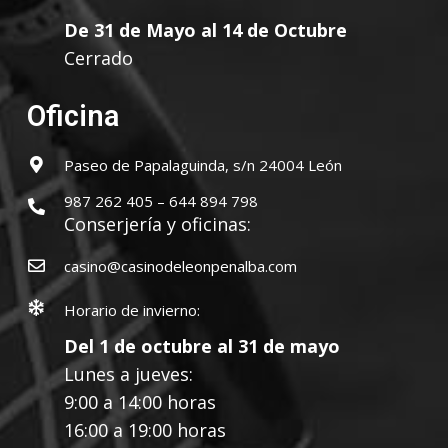
De 31 de Mayo al 14 de Octubre
Cerrado
Oficina
Paseo de Papalaguinda, s/n 24004 León
987 262 405 – 644 894 798
Conserjería y oficinas:
casino@casinodeleonpenalba.com
Horario de invierno:
Del 1 de octubre al 31 de mayo
Lunes a jueves:
9:00 a 14:00 horas
16:00 a 19:00 horas