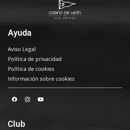
Ayuda
Aviso Legal
Política de privacidad
Política de cookies
Información sobre cookies
Club