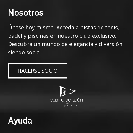
Nosotros
Únase hoy mismo. Acceda a pistas de tenis,
pádel y piscinas en nuestro club exclusivo.
Descubra un mundo de elegancia y diversión
siendo socio.
HACERSE SOCIO
Ayuda