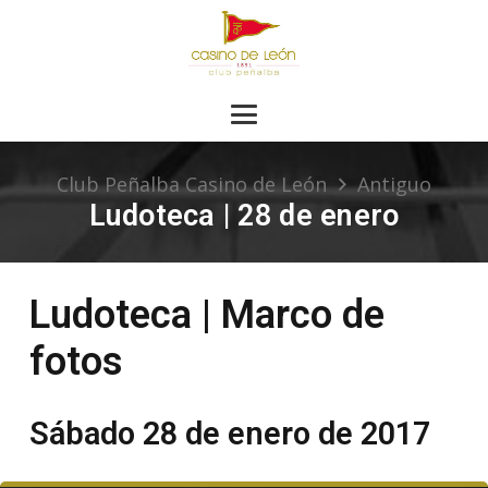
Club Peñalba Casino de León
Antiguo
Ludoteca | 28 de enero
Ludoteca | Marco de
fotos
Sábado 28 de enero de 2017