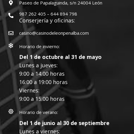
Paseo de Papalaguinda, s/n 24004 León
987 262 405 – 644 894 798
Conserjería y oficinas:
casino@casinodeleonpenalba.com
Horario de invierno:
Del 1 de octubre al 31 de mayo
Lunes a jueves:
9:00 a 14:00 horas
16:00 a 19:00 horas
Viernes:
9:00 a 15:00 horas
Horario de verano:
Del 1 de junio al 30 de septiembre
Lunes a viernes: