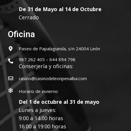
De 31 de Mayo al 14 de Octubre
Cerrado
Oficina
Paseo de Papalaguinda, s/n 24004 León
987 262 405 – 644 894 798
Conserjería y oficinas:
casino@casinodeleonpenalba.com
Horario de invierno:
Del 1 de octubre al 31 de mayo
Lunes a jueves:
9:00 a 14:00 horas
16:00 a 19:00 horas