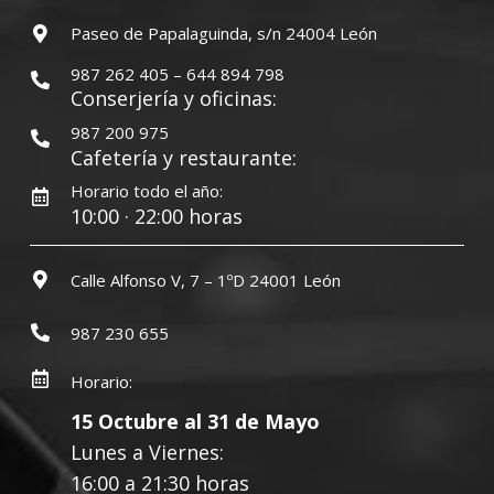
Paseo de Papalaguinda, s/n 24004 León
987 262 405 – 644 894 798
Conserjería y oficinas:
987 200 975
Cafetería y restaurante:
Horario todo el año:
10:00 · 22:00 horas
Calle Alfonso V, 7 – 1ºD 24001 León
987 230 655
Horario:
15 Octubre al 31 de Mayo
Lunes a Viernes:
16:00 a 21:30 horas