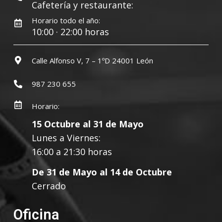
Cafetería y restaurante:
Horario todo el año:
10:00 · 22:00 horas
Calle Alfonso V, 7 – 1ºD 24001 León
987 230 655
Horario:
15 Octubre al 31 de Mayo
Lunes a Viernes:
16:00 a 21:30 horas
De 31 de Mayo al 14 de Octubre
Cerrado
Oficina