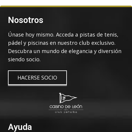
Nosotros
Únase hoy mismo. Acceda a pistas de tenis,
pádel y piscinas en nuestro club exclusivo.
Descubra un mundo de elegancia y diversión
siendo socio.
HACERSE SOCIO
Ayuda