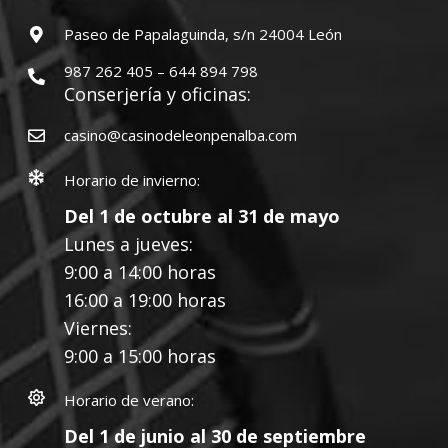
Paseo de Papalaguinda, s/n 24004 León
987 262 405 – 644 894 798
Conserjería y oficinas:
casino@casinodeleonpenalba.com
Horario de invierno:
Del 1 de octubre al 31 de mayo
Lunes a jueves:
9:00 a 14:00 horas
16:00 a 19:00 horas
Viernes:
9:00 a 15:00 horas
Horario de verano:
Del 1 de junio al 30 de septiembre