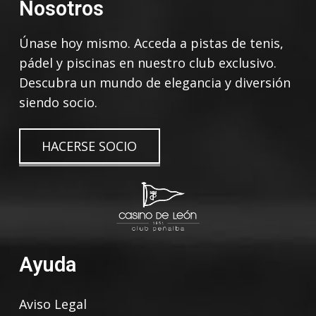
Nosotros
Únase hoy mismo. Acceda a pistas de tenis,
pádel y piscinas en nuestro club exclusivo.
Descubra un mundo de elegancia y diversión
siendo socio.
HACERSE SOCIO
Ayuda
Aviso Legal