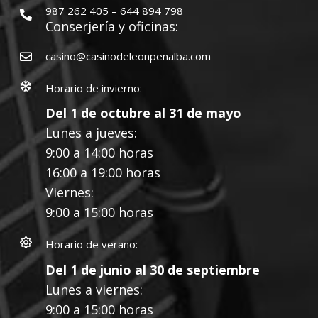
987 262 405 – 644 894 798
Conserjería y oficinas:
casino@casinodeleonpenalba.com
Horario de invierno:
Del 1 de octubre al 31 de mayo
Lunes a jueves:
9:00 a 14:00 horas
16:00 a 19:00 horas
Viernes:
9:00 a 15:00 horas
Horario de verano:
Del 1 de junio al 30 de septiembre
Lunes a viernes:
9:00 a 15:00 horas