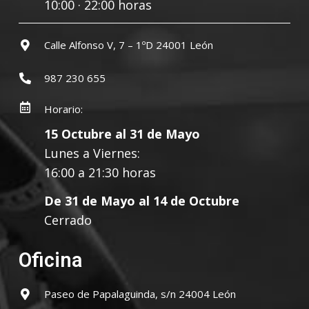
10:00 · 22:00 horas
Calle Alfonso V, 7 – 1ºD 24001 León
987 230 655
Horario:
15 Octubre al 31 de Mayo
Lunes a Viernes:
16:00 a 21:30 horas
De 31 de Mayo al 14 de Octubre
Cerrado
Oficina
Paseo de Papalaguinda, s/n 24004 León