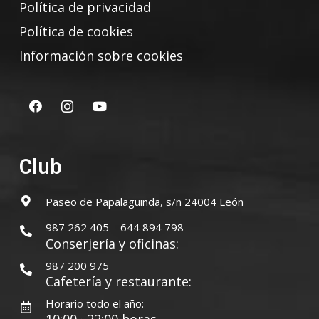
Política de privacidad
Política de cookies
Información sobre cookies
Club
Paseo de Papalaguinda, s/n 24004 León
987 262 405 – 644 894 798
Conserjería y oficinas:
987 200 975
Cafetería y restaurante:
Horario todo el año: