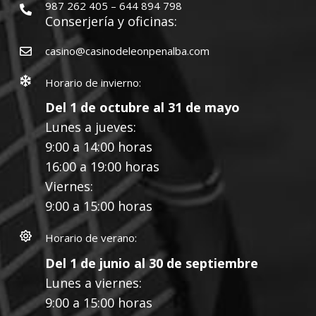
987 262 405 – 644 894 798
Conserjería y oficinas:
casino@casinodeleonpenalba.com
Horario de invierno:
Del 1 de octubre al 31 de mayo
Lunes a jueves:
9:00 a 14:00 horas
16:00 a 19:00 horas
Viernes:
9:00 a 15:00 horas
Horario de verano:
Del 1 de junio al 30 de septiembre
Lunes a viernes:
9:00 a 15:00 horas