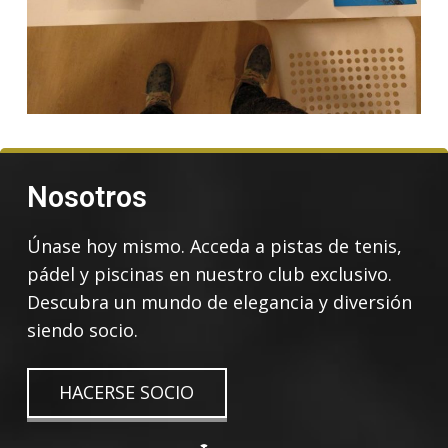
Nosotros
Únase hoy mismo. Acceda a pistas de tenis,
pádel y piscinas en nuestro club exclusivo.
Descubra un mundo de elegancia y diversión
siendo socio.
HACERSE SOCIO