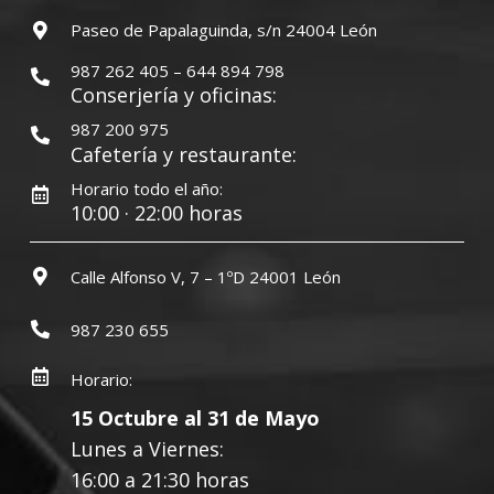
Paseo de Papalaguinda, s/n 24004 León
987 262 405 – 644 894 798
Conserjería y oficinas:
987 200 975
Cafetería y restaurante:
Horario todo el año:
10:00 · 22:00 horas
Calle Alfonso V, 7 – 1ºD 24001 León
987 230 655
Horario:
15 Octubre al 31 de Mayo
Lunes a Viernes:
16:00 a 21:30 horas