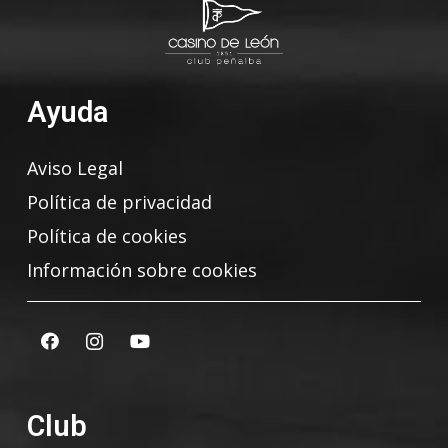
Ayuda
Aviso Legal
Política de privacidad
Política de cookies
Información sobre cookies
Club