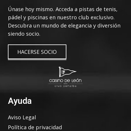
Únase hoy mismo. Acceda a pistas de tenis,
pádel y piscinas en nuestro club exclusivo.
Descubra un mundo de elegancia y diversión
siendo socio.
HACERSE SOCIO
Ayuda
Aviso Legal
Política de privacidad