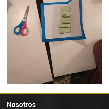
Nosotros