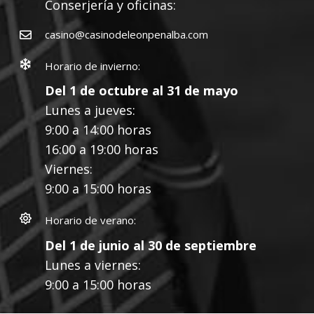
Conserjería y oficinas:
casino@casinodeleonpenalba.com
Horario de invierno:
Del 1 de octubre al 31 de mayo
Lunes a jueves:
9:00 a 14:00 horas
16:00 a 19:00 horas
Viernes:
9:00 a 15:00 horas
Horario de verano:
Del 1 de junio al 30 de septiembre
Lunes a viernes:
9:00 a 15:00 horas