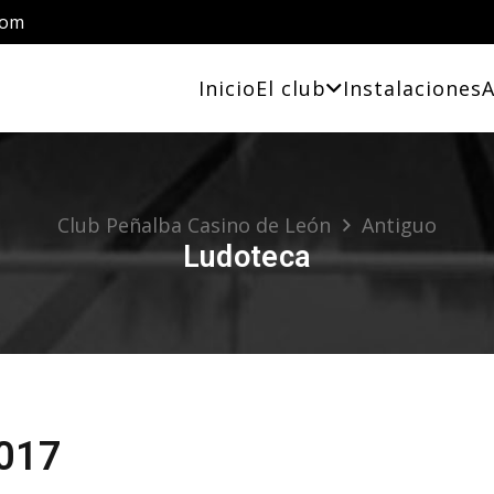
com
Inicio
El club
Instalaciones
A
Club Peñalba Casino de León
Antiguo
Ludoteca
2017