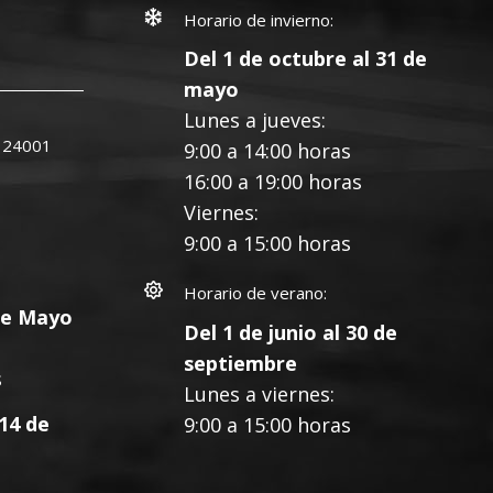
Horario de invierno:
Del 1 de octubre al 31 de
mayo
Lunes a jueves:
D 24001
9:00 a 14:00 horas
16:00 a 19:00 horas
Viernes:
9:00 a 15:00 horas
Horario de verano:
 de Mayo
Del 1 de junio al 30 de
septiembre
s
Lunes a viernes:
14 de
9:00 a 15:00 horas