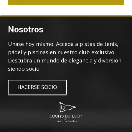
Nosotros
Únase hoy mismo. Acceda a pistas de tenis,
pádel y piscinas en nuestro club exclusivo.
Descubra un mundo de elegancia y diversión
siendo socio.
HACERSE SOCIO