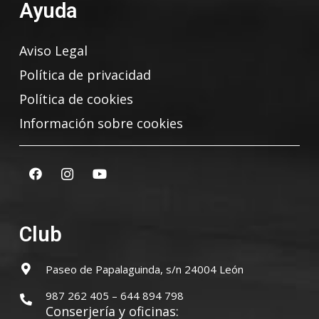
Ayuda
Aviso Legal
Política de privacidad
Política de cookies
Información sobre cookies
Club
Paseo de Papalaguinda, s/n 24004 León
987 262 405 – 644 894 798
Conserjería y oficinas: