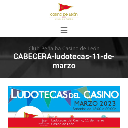
Club Peñalba Casino de León
CABECERA-ludotecas-11-de-
marzo