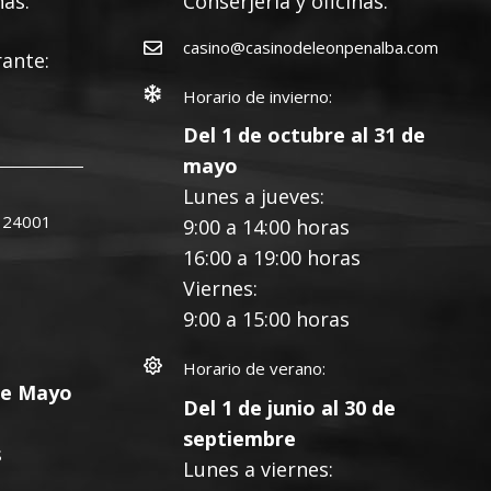
nas:
Conserjería y oficinas:
casino@casinodeleonpenalba.com
rante:
Horario de invierno:
Del 1 de octubre al 31 de
mayo
Lunes a jueves:
D 24001
9:00 a 14:00 horas
16:00 a 19:00 horas
Viernes:
9:00 a 15:00 horas
Horario de verano:
 de Mayo
Del 1 de junio al 30 de
septiembre
s
Lunes a viernes: