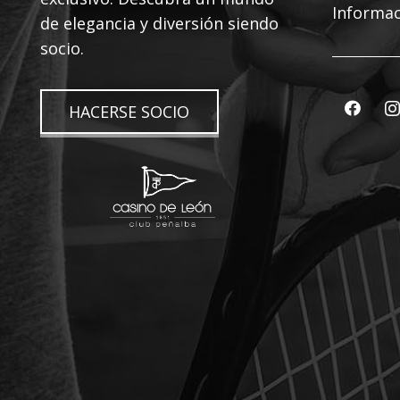
Informac
de elegancia y diversión siendo
socio.
HACERSE SOCIO