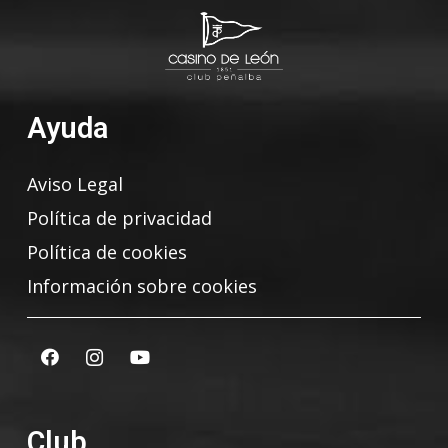
Ayuda
Aviso Legal
Política de privacidad
Política de cookies
Información sobre cookies
Club