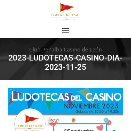
Club Peñalba Casino de León
2023-LUDOTECAS-CASINO-DIA-
2023-11-25