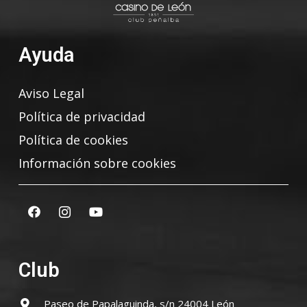
Ayuda
Aviso Legal
Política de privacidad
Política de cookies
Información sobre cookies
Club
Paseo de Papalaguinda, s/n 24004 León