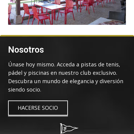
Nosotros
Únase hoy mismo. Acceda a pistas de tenis,
pádel y piscinas en nuestro club exclusivo.
Descubra un mundo de elegancia y diversión
siendo socio.
HACERSE SOCIO