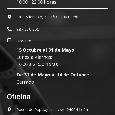
10:00 · 22:00 horas
Calle Alfonso V, 7 – 1ºD 24001 León
987 230 655
Horario:
15 Octubre al 31 de Mayo
Lunes a Viernes:
16:00 a 21:30 horas
De 31 de Mayo al 14 de Octubre
Cerrado
Oficina
Paseo de Papalaguinda, s/n 24004 León