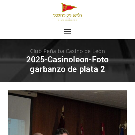
Club Peñalba Casino de León
2025-Casinoleon-Foto
garbanzo de plata 2