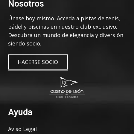
Nosotros
Únase hoy mismo. Acceda a pistas de tenis,
pádel y piscinas en nuestro club exclusivo.
Descubra un mundo de elegancia y diversión
siendo socio.
HACERSE SOCIO
Ayuda
Aviso Legal