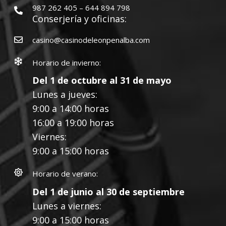
987 262 405 – 644 894 798
Conserjería y oficinas:
casino@casinodeleonpenalba.com
Horario de invierno:
Del 1 de octubre al 31 de mayo
Lunes a jueves:
9:00 a 14:00 horas
16:00 a 19:00 horas
Viernes:
9:00 a 15:00 horas
Horario de verano:
Del 1 de junio al 30 de septiembre
Lunes a viernes:
9:00 a 15:00 horas