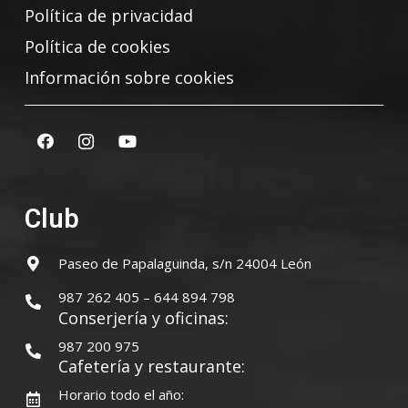
Política de privacidad
Política de cookies
Información sobre cookies
Club
Paseo de Papalaguinda, s/n 24004 León
987 262 405 – 644 894 798
Conserjería y oficinas:
987 200 975
Cafetería y restaurante:
Horario todo el año: