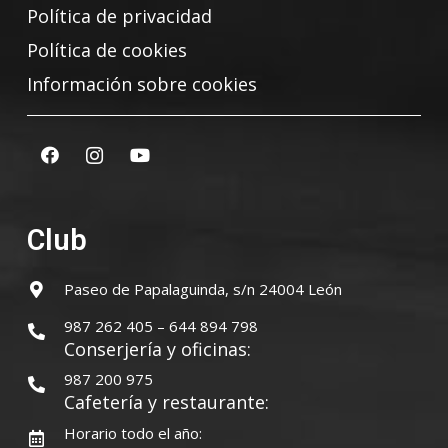
Política de privacidad
Política de cookies
Información sobre cookies
Club
Paseo de Papalaguinda, s/n 24004 León
987 262 405 – 644 894 798
Conserjería y oficinas:
987 200 975
Cafetería y restaurante:
Horario todo el año: