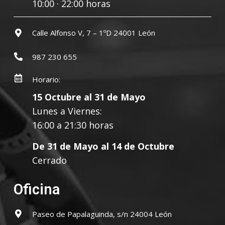
10:00 · 22:00 horas
Calle Alfonso V, 7 – 1ºD 24001 León
987 230 655
Horario:
15 Octubre al 31 de Mayo
Lunes a Viernes:
16:00 a 21:30 horas
De 31 de Mayo al 14 de Octubre
Cerrado
Oficina
Paseo de Papalaguinda, s/n 24004 León