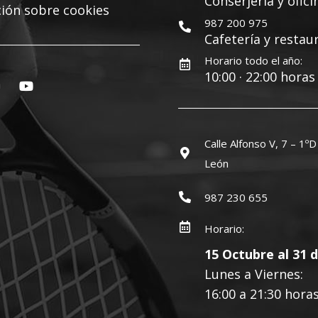
Conserjería y ofici
ión sobre cookies
987 200 975
Cafetería y restau
Horario todo el año:
10:00 · 22:00 horas
Calle Alfonso V, 7 – 1º
León
987 230 655
Horario:
15 Octubre al 31
Lunes a Viernes:
16:00 a 21:30 hora