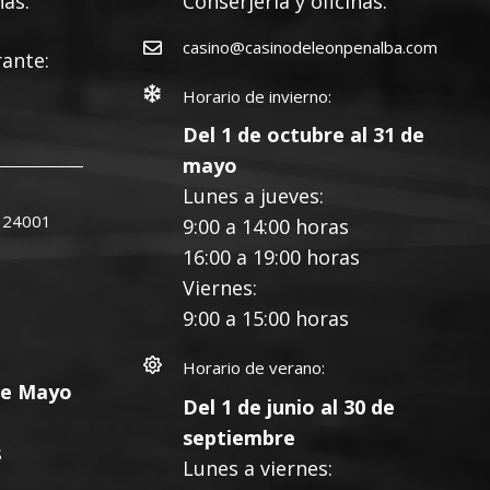
nas:
Conserjería y oficinas:
casino@casinodeleonpenalba.com
rante:
Horario de invierno:
Del 1 de octubre al 31 de
mayo
Lunes a jueves:
D 24001
9:00 a 14:00 horas
16:00 a 19:00 horas
Viernes:
9:00 a 15:00 horas
Horario de verano:
 de Mayo
Del 1 de junio al 30 de
septiembre
s
Lunes a viernes: