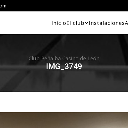
com
Inicio
El club
Instalaciones
A
Club Peñalba Casino de León
IMG_3749