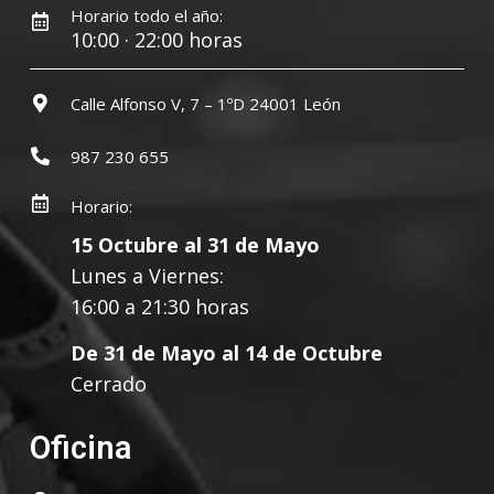
Horario todo el año:
10:00 · 22:00 horas
Calle Alfonso V, 7 – 1ºD 24001 León
987 230 655
Horario:
15 Octubre al 31 de Mayo
Lunes a Viernes:
16:00 a 21:30 horas
De 31 de Mayo al 14 de Octubre
Cerrado
Oficina