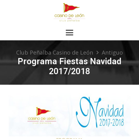
Club Peñalba Casino de León
Antiguo
Programa Fiestas Navidad
2017/2018