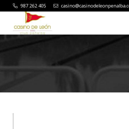
987 262 405
casino@casinodeleonpenalba.