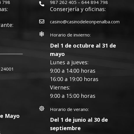
4 798
987 262 405 – 644 894 798
nas:
Conserjería y oficinas:
casino@casinodeleonpenalba.com
rante:
Horario de invierno:
Del 1 de octubre al 31 de
mayo
Lunes a jueves:
D 24001
9:00 a 14:00 horas
16:00 a 19:00 horas
Viernes:
9:00 a 15:00 horas
Horario de verano:
 de Mayo
Del 1 de junio al 30 de
septiembre
s