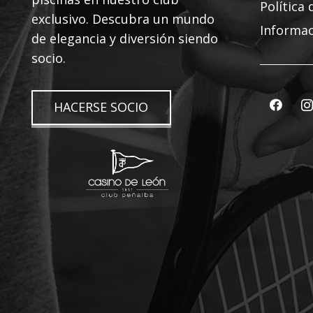
Política 
exclusivo. Descubra un mundo
Informac
de elegancia y diversión siendo
socio.
HACERSE SOCIO