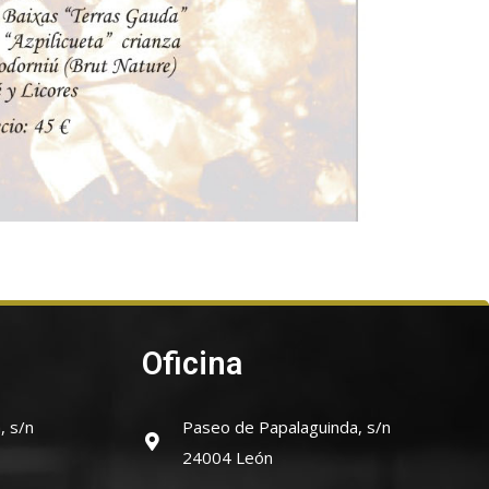
Oficina
, s/n
Paseo de Papalaguinda, s/n
24004 León