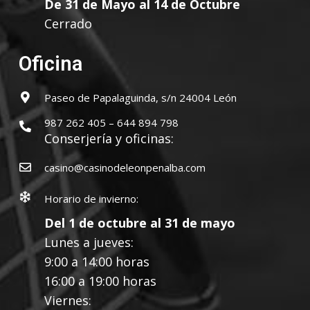
De 31 de Mayo al 14 de Octubre
Cerrado
Oficina
Paseo de Papalaguinda, s/n 24004 León
987 262 405 – 644 894 798
Conserjería y oficinas:
casino@casinodeleonpenalba.com
Horario de invierno:
Del 1 de octubre al 31 de mayo
Lunes a jueves:
9:00 a 14:00 horas
16:00 a 19:00 horas
Viernes: