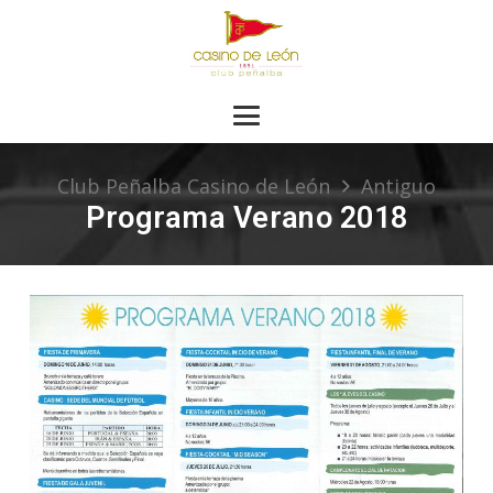
Club Peñalba Casino de León
Antiguo
Programa Verano 2018