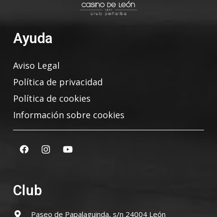
Ayuda
Aviso Legal
Política de privacidad
Política de cookies
Información sobre cookies
Club
Paseo de Papalaguinda, s/n 24004 León