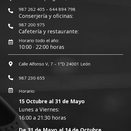
987 262 405 – 644 894 798
Conserjería y oficinas:
987 200 975
Cafetería y restaurante:
Horario todo el año:
10:00 · 22:00 horas
Calle Alfonso V, 7 – 1ºD 24001 León
987 230 655
Horario:
15 Octubre al 31 de Mayo
Lunes a Viernes:
16:00 a 21:30 horas
De 31 de Mayo al 14 de Octubre