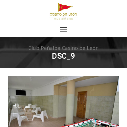
Club Peñalba Casino de León
DSC_9