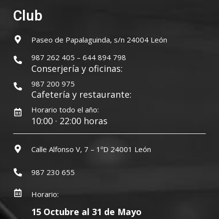
Club
Paseo de Papalaguinda, s/n 24004 León
987 262 405 – 644 894 798
Conserjería y oficinas:
987 200 975
Cafetería y restaurante:
Horario todo el año:
10:00 · 22:00 horas
Calle Alfonso V, 7 – 1ºD 24001 León
987 230 655
Horario:
15 Octubre al 31 de Mayo