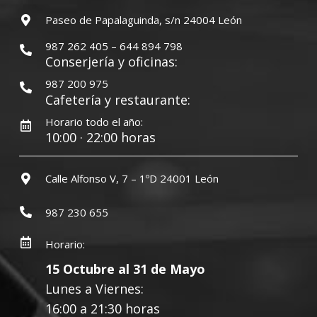
Paseo de Papalaguinda, s/n 24004 León
987 262 405 – 644 894 798
Conserjería y oficinas:
987 200 975
Cafetería y restaurante:
Horario todo el año:
10:00 · 22:00 horas
Calle Alfonso V, 7 – 1ºD 24001 León
987 230 655
Horario:
15 Octubre al 31 de Mayo
Lunes a Viernes:
16:00 a 21:30 horas