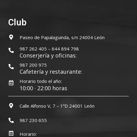
Club
Paseo de Papalaguinda, s/n 24004 León
987 262 405 – 644 894 798
Conserjería y oficinas:
987 200 975
Cafetería y restaurante:
Horario todo el año:
10:00 · 22:00 horas
Calle Alfonso V, 7 – 1ºD 24001 León
987 230 655
Horario: