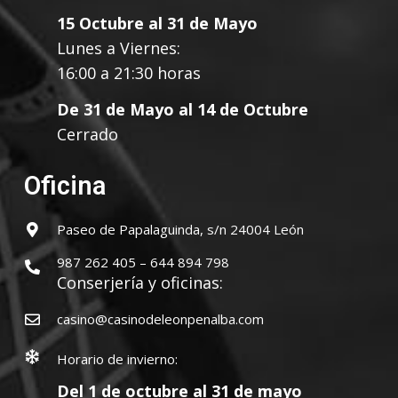
15 Octubre al 31 de Mayo
Lunes a Viernes:
16:00 a 21:30 horas
De 31 de Mayo al 14 de Octubre
Cerrado
Oficina
Paseo de Papalaguinda, s/n 24004 León
987 262 405 – 644 894 798
Conserjería y oficinas:
casino@casinodeleonpenalba.com
Horario de invierno:
Del 1 de octubre al 31 de mayo