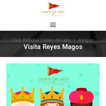
Club Peñalba Casino de León
Antiguo
Visita Reyes Magos