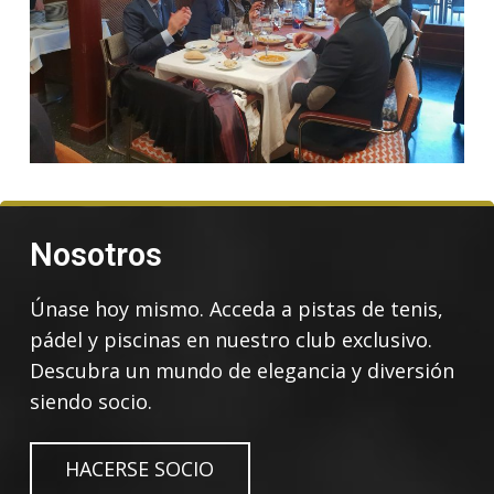
Nosotros
Únase hoy mismo. Acceda a pistas de tenis,
pádel y piscinas en nuestro club exclusivo.
Descubra un mundo de elegancia y diversión
siendo socio.
HACERSE SOCIO