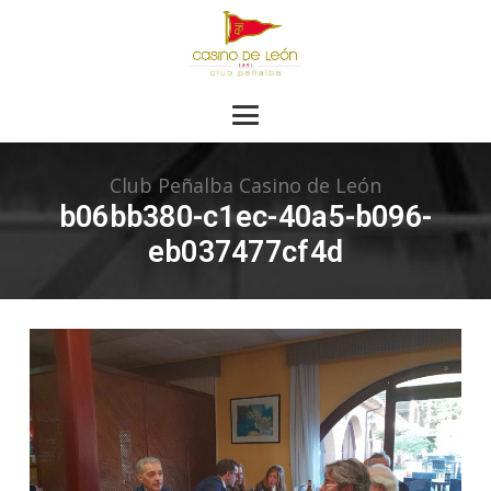
Club Peñalba Casino de León
b06bb380-c1ec-40a5-b096-
eb037477cf4d