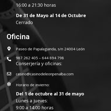
16:00 a 21:30 horas
De 31 de Mayo al 14 de Octubre
Cerrado
Oficina
Paseo de Papalaguinda, s/n 24004 León
987 262 405 – 644 894 798
Conserjería y oficinas:
casino@casinodeleonpenalba.com
Horario de invierno:
Del 1 de octubre al 31 de mayo
Lunes a jueves:
9:00 a 14:00 horas